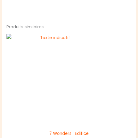
Produits similaires
7 Wonders : Edifice