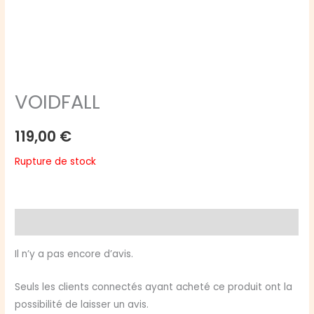
VOIDFALL
119,00
€
Rupture de stock
Avis (0)
Il n’y a pas encore d’avis.
Seuls les clients connectés ayant acheté ce produit ont la
possibilité de laisser un avis.