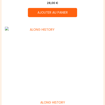
28,00
€
AJOUTER AU PANIER
ALONG HISTORY