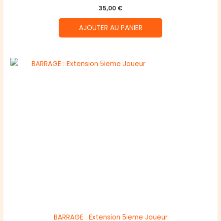
35,00
€
AJOUTER AU PANIER
BARRAGE : Extension 5ieme Joueur