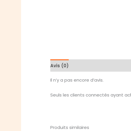
Avis (0)
Il n’y a pas encore d’avis.
Seuls les clients connectés ayant ache
Produits similaires