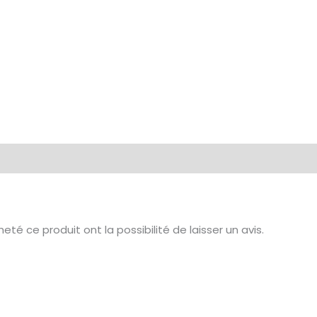
té ce produit ont la possibilité de laisser un avis.