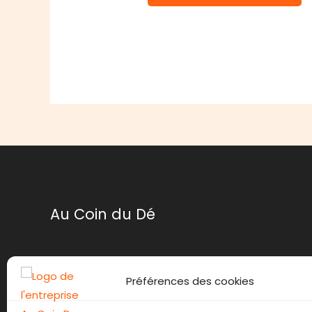
Au Coin du Dé
Mentions légales
Préférences des cookies
Conditions générales de ventes
Politique de retour