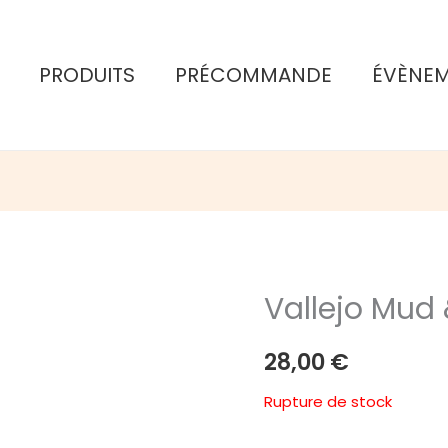
PRODUITS
PRÉCOMMANDE
ÉVÈNE
Vallejo Mud
28,00
€
Rupture de stock