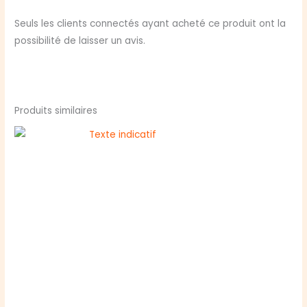
Seuls les clients connectés ayant acheté ce produit ont la
possibilité de laisser un avis.
Produits similaires