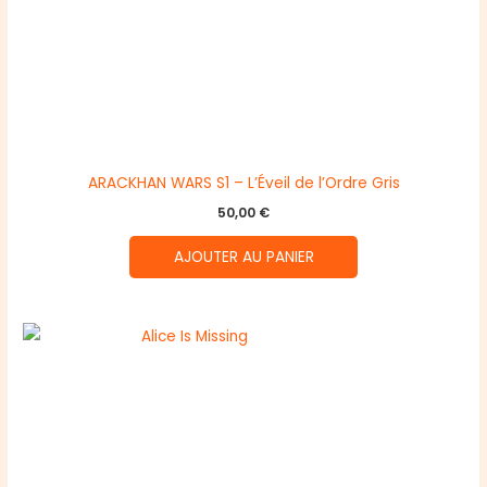
ARACKHAN WARS S1 – L’Éveil de l’Ordre Gris
50,00
€
AJOUTER AU PANIER