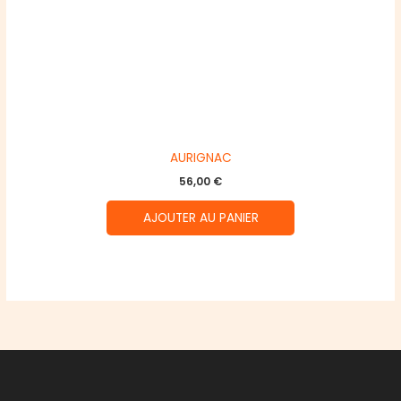
AURIGNAC
56,00
€
AJOUTER AU PANIER