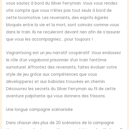
vous sautez à bord du Silver Ferryman. Vous vous rendez
vite compte que vous n’êtes pas tout seuls à bord de
cette locomotive. Les revenants, des esprits égarés
bloqués entre la vie et la mort, sont coincés comme vous
dans le train. Ils ne reculeront devant rien afin de s’assurer
que vous les accompagniez… pour toujours !
Vagrantsong est un jeu narratif coopératif. Vous endossez
le rôle d’un vagabond prisonnier d’un train fantôme
surnaturel. Affrontez des revenants, faites évoluer votre
style de jeu grâce aux compétences que vous
développerez et aux babioles trouvées en chemin.
Découvrez les secrets du Silver Ferryman au fil de cette
aventure palpitante qui vous donnera des frissons.
Une longue campagne scénarisée
Dans chacun des plus de 20 scénarios de la campagne