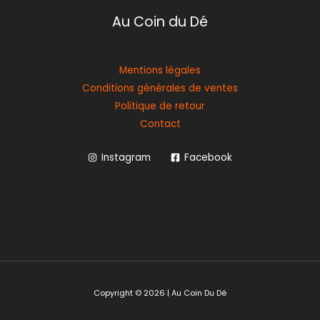
Au Coin du Dé
Mentions légales
Conditions générales de ventes
Politique de retour
Contact
Instagram
Facebook
Copyright © 2026 | Au Coin Du Dé