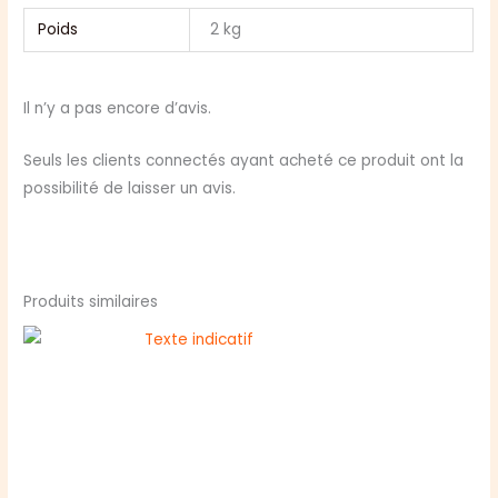
Poids
2 kg
Il n’y a pas encore d’avis.
Seuls les clients connectés ayant acheté ce produit ont la
possibilité de laisser un avis.
Produits similaires