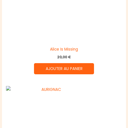
Alice Is Missing
20,00
€
AJOUTER AU PANIER