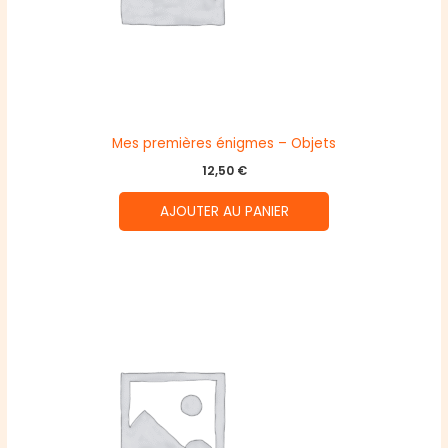
Mes premières énigmes – Objets
12,50
€
AJOUTER AU PANIER