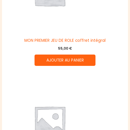
MON PREMIER JEU DE ROLE coffret intégral
55,00
€
AJOUTER AU PANIER