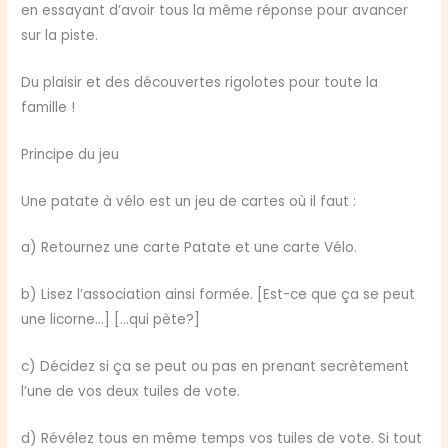
en essayant d’avoir tous la même réponse pour avancer
sur la piste.
Du plaisir et des découvertes rigolotes pour toute la
famille !
Principe du jeu
Une patate à vélo est un jeu de cartes où il faut :
a) Retournez une carte Patate et une carte Vélo.
b) Lisez l’association ainsi formée. [Est-ce que ça se peut
une licorne…] […qui pète?]
c) Décidez si ça se peut ou pas en prenant secrètement
l’une de vos deux tuiles de vote.
d) Révélez tous en même temps vos tuiles de vote. Si tout