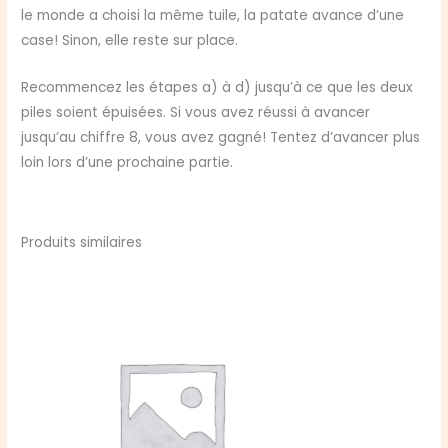
le monde a choisi la même tuile, la patate avance d’une
case! Sinon, elle reste sur place.
Recommencez les étapes a) à d) jusqu’à ce que les deux
piles soient épuisées. Si vous avez réussi à avancer
jusqu’au chiffre 8, vous avez gagné! Tentez d’avancer plus
loin lors d’une prochaine partie.
Produits similaires