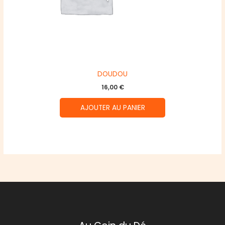
DOUDOU
16,00
€
AJOUTER AU PANIER