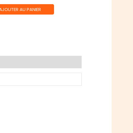
AJOUTER AU PANIER