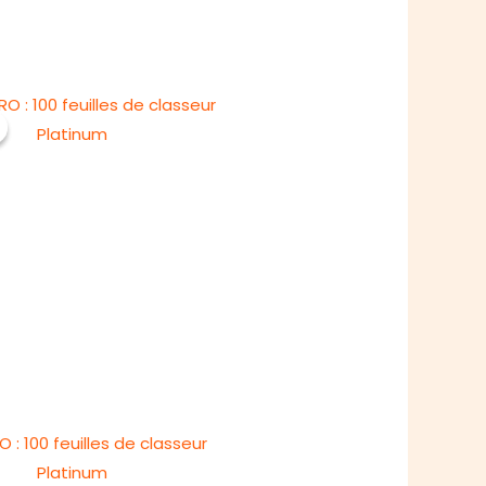
O : 100 feuilles de classeur
Platinum