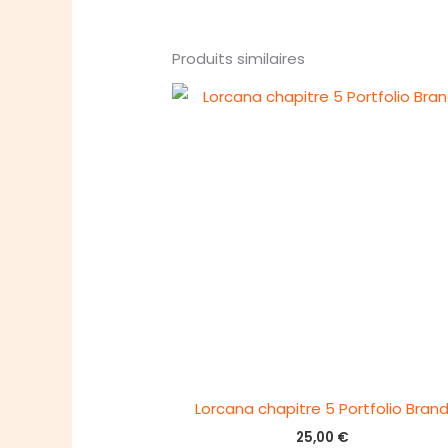
Produits similaires
Lorcana chapitre 5 Portfolio Bran
25,00
€