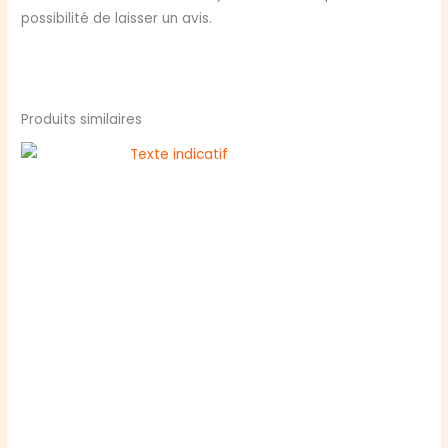
possibilité de laisser un avis.
Produits similaires