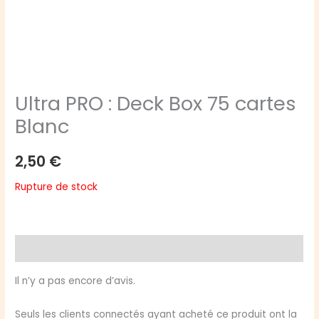
Ultra PRO : Deck Box 75 cartes
Blanc
2,50
€
Rupture de stock
Avis (0)
Il n’y a pas encore d’avis.
Seuls les clients connectés ayant acheté ce produit ont la