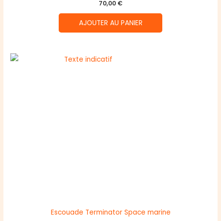
70,00
€
AJOUTER AU PANIER
Escouade Terminator Space marine