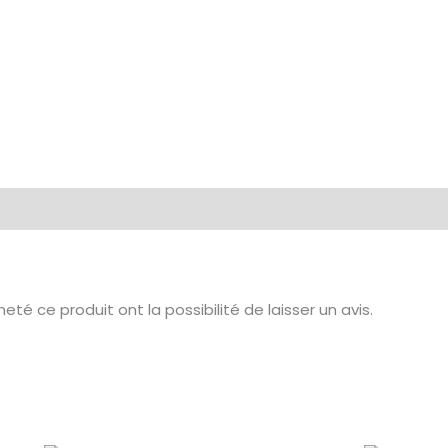
té ce produit ont la possibilité de laisser un avis.