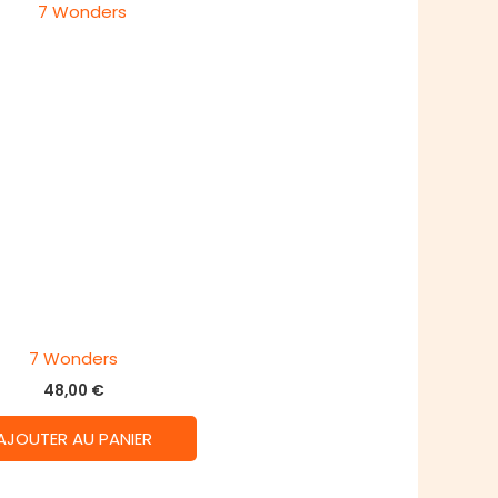
7 Wonders
48,00
€
AJOUTER AU PANIER