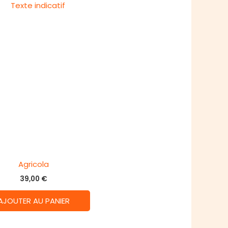
Agricola
39,00
€
AJOUTER AU PANIER