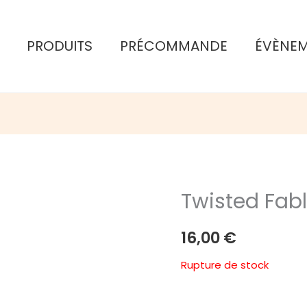
PRODUITS
PRÉCOMMANDE
ÉVÈNE
Twisted Fabl
16,00
€
Rupture de stock