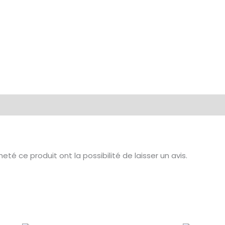
té ce produit ont la possibilité de laisser un avis.