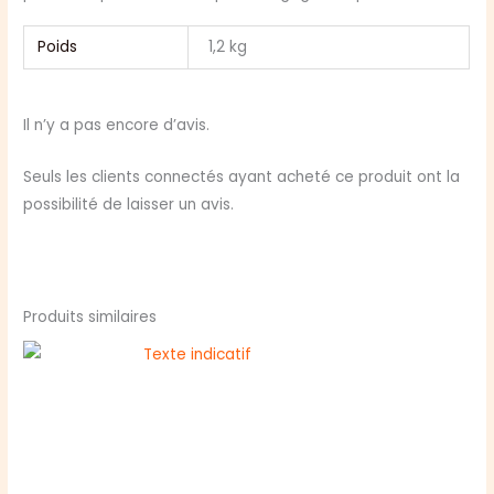
Poids
1,2 kg
Il n’y a pas encore d’avis.
Seuls les clients connectés ayant acheté ce produit ont la
possibilité de laisser un avis.
Produits similaires