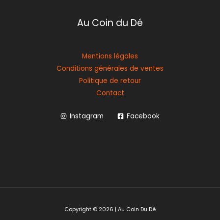
Au Coin du Dé
Mentions légales
Conditions générales de ventes
Politique de retour
Contact
Instagram
Facebook
Copyright © 2026 | Au Coin Du Dé