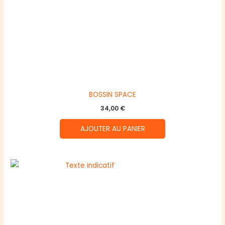
BOSSIN SPACE
34,00
€
AJOUTER AU PANIER