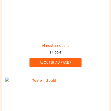
Almost Innocent
34,00
€
AJOUTER AU PANIER