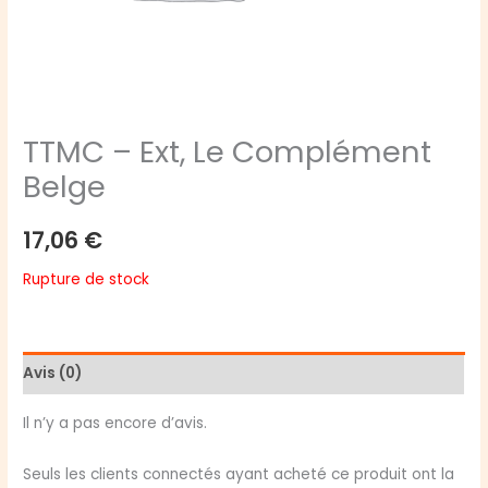
TTMC – Ext, Le Complément
Belge
17,06
€
Rupture de stock
Avis (0)
Il n’y a pas encore d’avis.
Seuls les clients connectés ayant acheté ce produit ont la