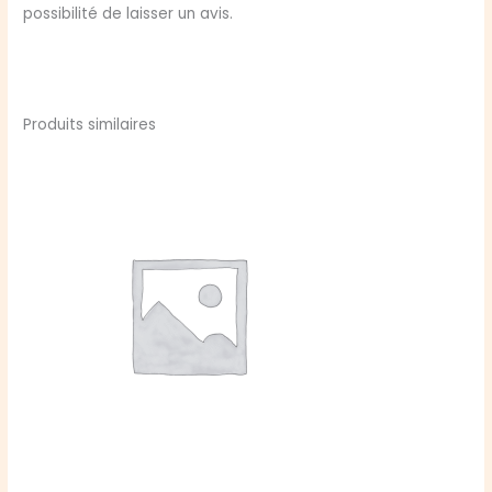
possibilité de laisser un avis.
Produits similaires