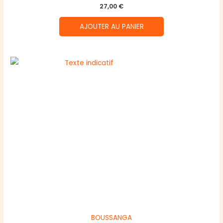
27,00
€
AJOUTER AU PANIER
BOUSSANGA