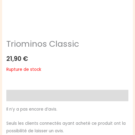
Triominos Classic
21,90
€
Rupture de stock
Avis (0)
Il n’y a pas encore d’avis.
Seuls les clients connectés ayant acheté ce produit ont la
possibilité de laisser un avis.