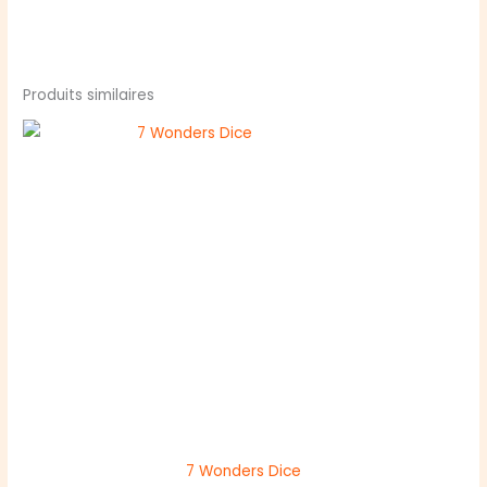
Produits similaires
7 Wonders Dice