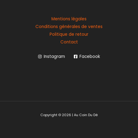
Mentions légales
Conditions générales de ventes
Politique de retour
Contact
Instagram
Facebook
Copyright © 2026 | Au Coin Du Dé