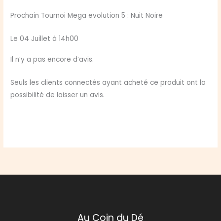
Prochain Tournoi Mega evolution 5 : Nuit Noire
Le 04 Juillet à 14h00
Il n’y a pas encore d’avis.
Seuls les clients connectés ayant acheté ce produit ont la
possibilité de laisser un avis.
Au Coin du Dé