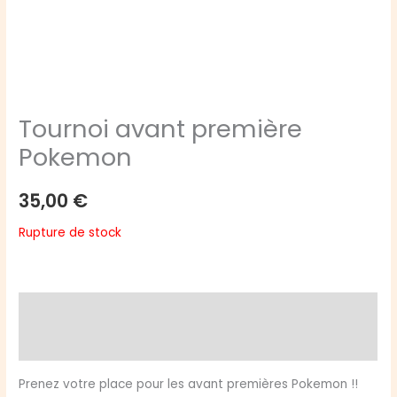
Tournoi avant première
Pokemon
35,00
€
Rupture de stock
Description
Avis (0)
Prenez votre place pour les avant premières Pokemon !!