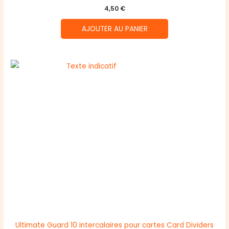
4,50
€
AJOUTER AU PANIER
Ultimate Guard 10 intercalaires pour cartes Card Dividers