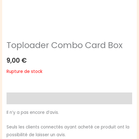
Toploader Combo Card Box
9,00
€
Rupture de stock
Avis (0)
Il n’y a pas encore d’avis.
Seuls les clients connectés ayant acheté ce produit ont la
possibilité de laisser un avis.