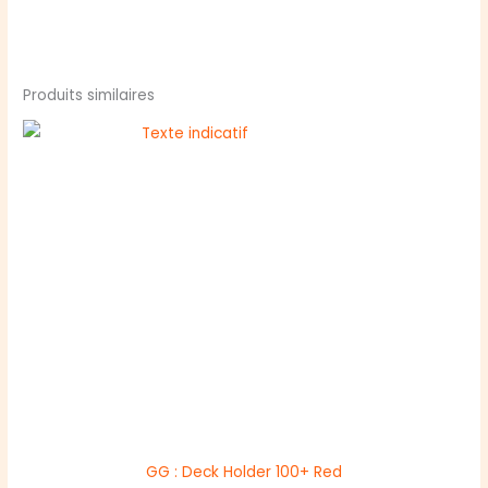
Produits similaires
GG : Deck Holder 100+ Red