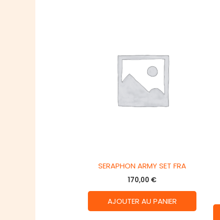
SERAPHON ARMY SET FRA
170,00
€
AJOUTER AU PANIER