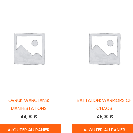
ORRUK WARCLANS:
BATTALION: WARRIORS OF
MANIFESTATIONS
CHAOS
44,00
€
145,00
€
AJOUTER AU PANIER
AJOUTER AU PANIER