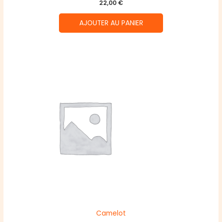
22,00
€
AJOUTER AU PANIER
Camelot