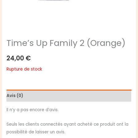
Time’s Up Family 2 (Orange)
24,00
€
Rupture de stock
Avis (0)
Il n’y a pas encore d’avis.
Seuls les clients connectés ayant acheté ce produit ont la
possibilité de laisser un avis.