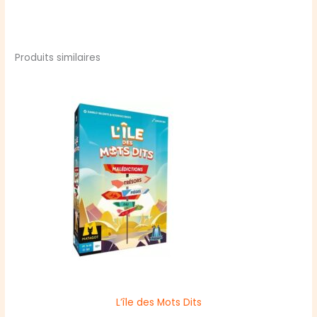
Produits similaires
L’île des Mots Dits