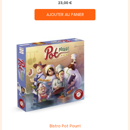
23,00
€
AJOUTER AU PANIER
Bistro Pot Pourri