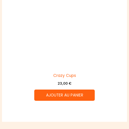
Crazy Cups
23,00
€
AJOUTER AU PANIER