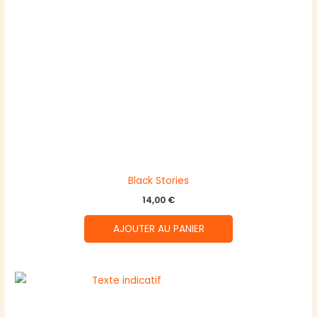
Black Stories
14,00
€
AJOUTER AU PANIER