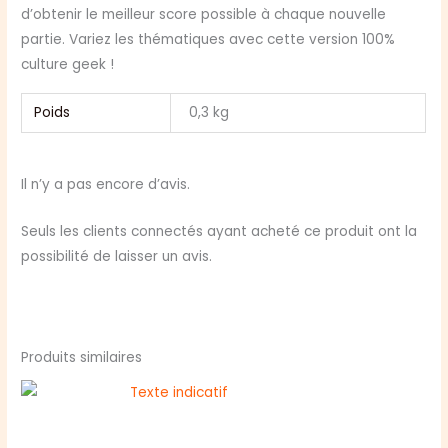
d’obtenir le meilleur score possible à chaque nouvelle
partie. Variez les thématiques avec cette version 100%
culture geek !
Poids
0,3 kg
Il n’y a pas encore d’avis.
Seuls les clients connectés ayant acheté ce produit ont la
possibilité de laisser un avis.
Produits similaires