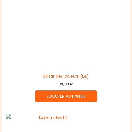
Bazar des Voleurs (Le)
19,00
€
AJOUTER AU PANIER