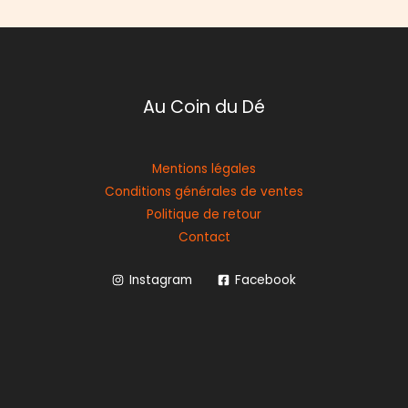
Au Coin du Dé
Mentions légales
Conditions générales de ventes
Politique de retour
Contact
Instagram
Facebook