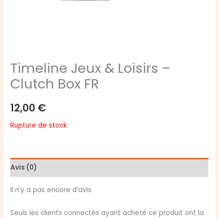
Timeline Jeux & Loisirs –
Clutch Box FR
12,00
€
Rupture de stock
Avis (0)
Il n’y a pas encore d’avis.
Seuls les clients connectés ayant acheté ce produit ont la