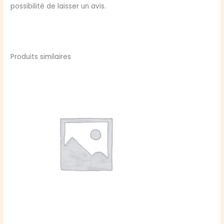
possibilité de laisser un avis.
Produits similaires