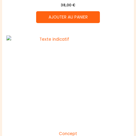
38,00
€
AJOUTER AU PANIER
Concept