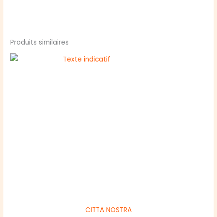
Produits similaires
CITTA NOSTRA