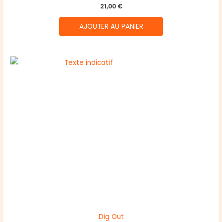
21,00
€
AJOUTER AU PANIER
Dig Out