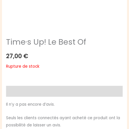
Time·s Up! Le Best Of
27,00
€
Rupture de stock
Avis (0)
Il n’y a pas encore d’avis.
Seuls les clients connectés ayant acheté ce produit ont la
possibilité de laisser un avis.