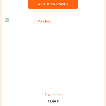
AJOUTER AU PANIER
7 Wonders
48,00
€