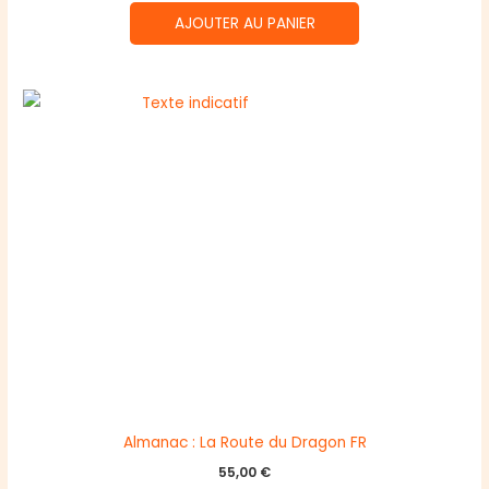
AJOUTER AU PANIER
Almanac : La Route du Dragon FR
55,00
€