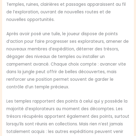
Temples, ruines, clairières et passages apparaissent au fil
de l’exploration, ouvrant de nouvelles routes et de
nouvelles opportunités.
Après avoir posé une tuile, le joueur dispose de points
d’action pour faire progresser ses explorateurs, amener de
nouveaux membres d’expédition, déterrer des trésors,
dégager des niveaux de temples ou installer un
campement avancé. Chaque choix compte : avancer vite
dans la jungle peut offrir de belles découvertes, mais
renforcer une position permet souvent de garder le
contrôle d’un temple précieux.
Les temples rapportent des points à celui qui y possède la
majorité d’explorateurs au moment des décomptes. Les
trésors récupérés apportent également des points, surtout
lorsqu’ils sont réunis en collections. Mais rien n’est jamais
totalement acquis : les autres expéditions peuvent venir