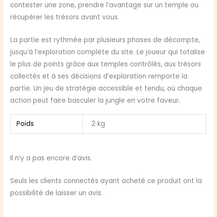
contester une zone, prendre l’avantage sur un temple ou
récupérer les trésors avant vous.
La partie est rythmée par plusieurs phases de décompte,
jusqu’à l’exploration complète du site. Le joueur qui totalise
le plus de points grâce aux temples contrôlés, aux trésors
collectés et à ses décisions d’exploration remporte la
partie. Un jeu de stratégie accessible et tendu, où chaque
action peut faire basculer la jungle en votre faveur.
Poids
2 kg
Il n’y a pas encore d’avis.
Seuls les clients connectés ayant acheté ce produit ont la
possibilité de laisser un avis.