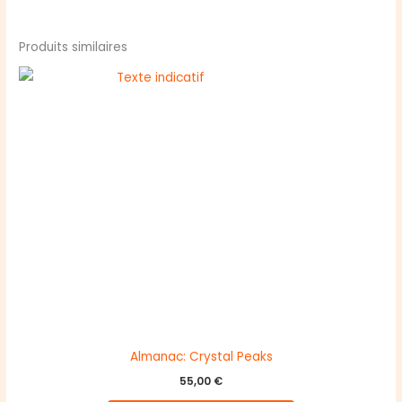
Produits similaires
Almanac: Crystal Peaks
55,00
€