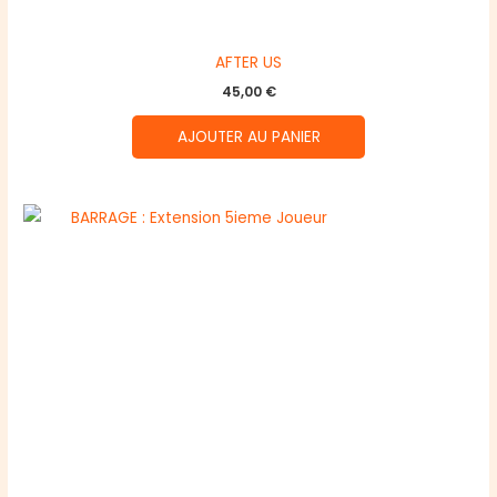
AFTER US
45,00
€
AJOUTER AU PANIER