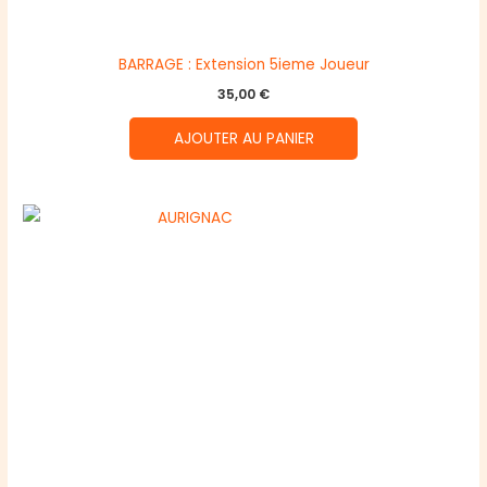
BARRAGE : Extension 5ieme Joueur
35,00
€
AJOUTER AU PANIER