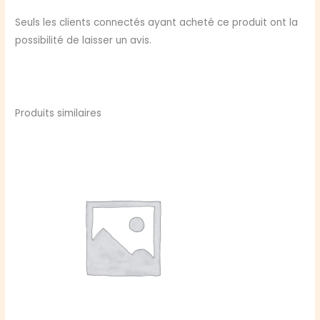
Seuls les clients connectés ayant acheté ce produit ont la
possibilité de laisser un avis.
Produits similaires