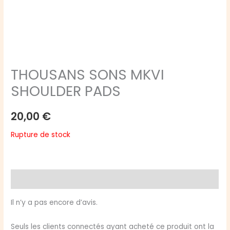
THOUSANS SONS MKVI
SHOULDER PADS
20,00
€
Rupture de stock
Avis (0)
Il n’y a pas encore d’avis.
Seuls les clients connectés ayant acheté ce produit ont la