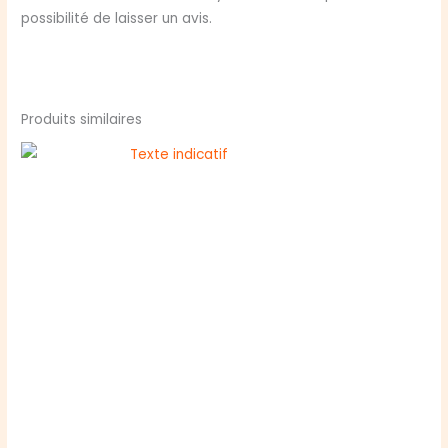
possibilité de laisser un avis.
Produits similaires