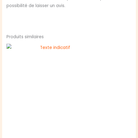
possibilité de laisser un avis.
Produits similaires