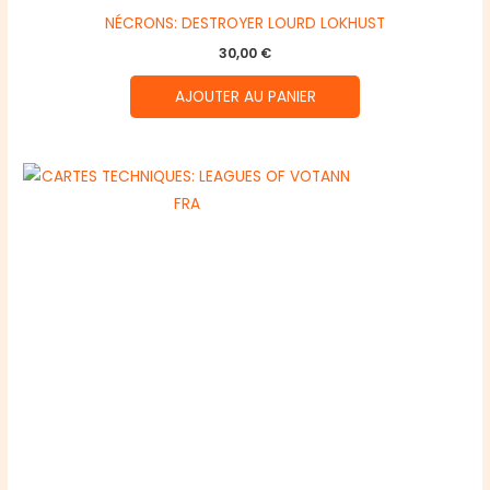
NÉCRONS: DESTROYER LOURD LOKHUST
30,00
€
AJOUTER AU PANIER