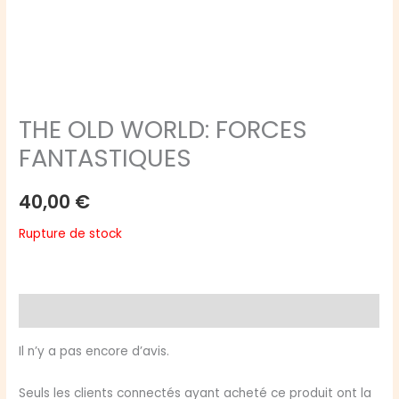
THE OLD WORLD: FORCES
FANTASTIQUES
40,00
€
Rupture de stock
Avis (0)
Il n’y a pas encore d’avis.
Seuls les clients connectés ayant acheté ce produit ont la