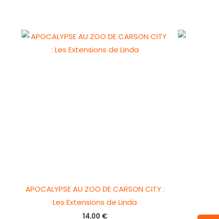
APOCALYPSE AU ZOO DE CARSON CITY :
Les Extensions de Linda
14,00
€