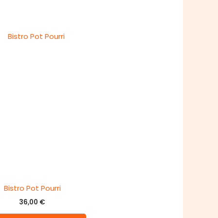
Bistro Pot Pourri
36,00
€