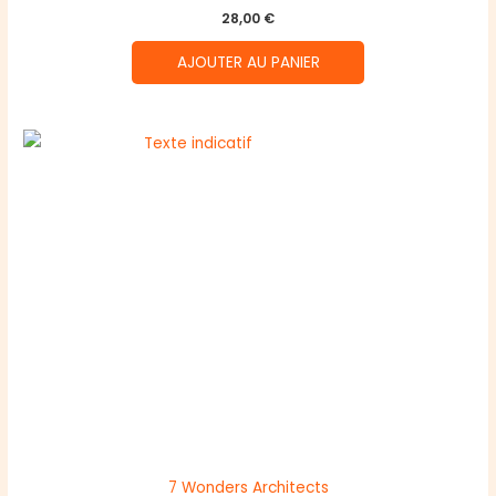
28,00
€
AJOUTER AU PANIER
7 Wonders Architects