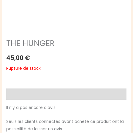
THE HUNGER
45,00
€
Rupture de stock
Avis (0)
Il n’y a pas encore d’avis.
Seuls les clients connectés ayant acheté ce produit ont la
possibilité de laisser un avis.