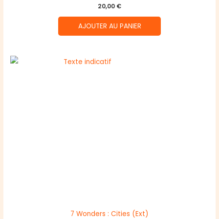
20,00
€
AJOUTER AU PANIER
7 Wonders : Cities (Ext)