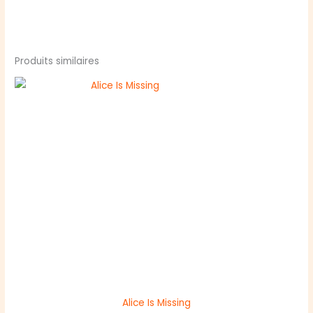
Produits similaires
Alice Is Missing