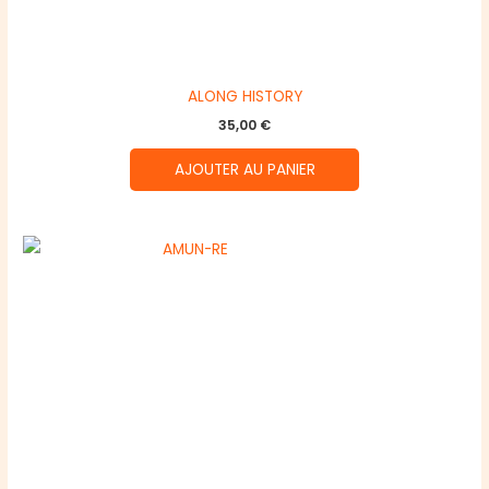
ALONG HISTORY
35,00
€
AJOUTER AU PANIER