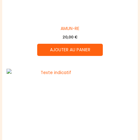
AMUN-RE
20,00
€
AJOUTER AU PANIER