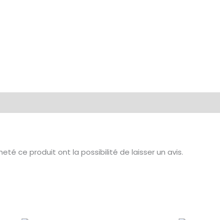
té ce produit ont la possibilité de laisser un avis.