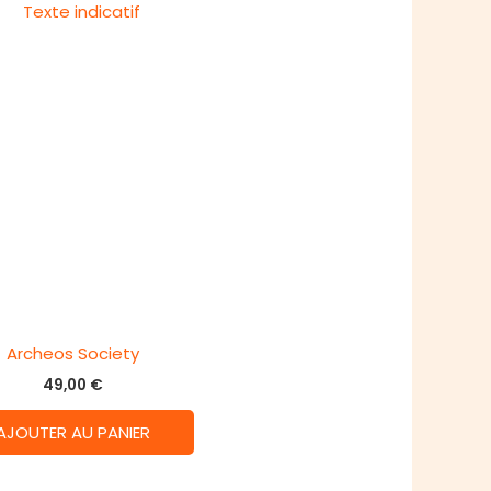
Archeos Society
49,00
€
AJOUTER AU PANIER