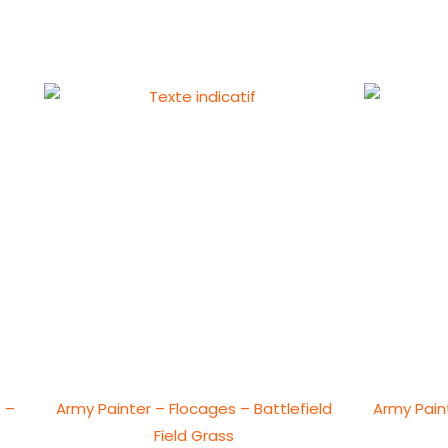
 –
Army Painter – Flocages – Battlefield
Army Pain
Field Grass