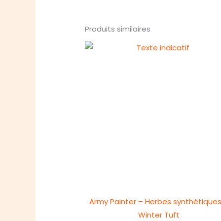
Produits similaires
Army Painter – Herbes synthétiques
Winter Tuft