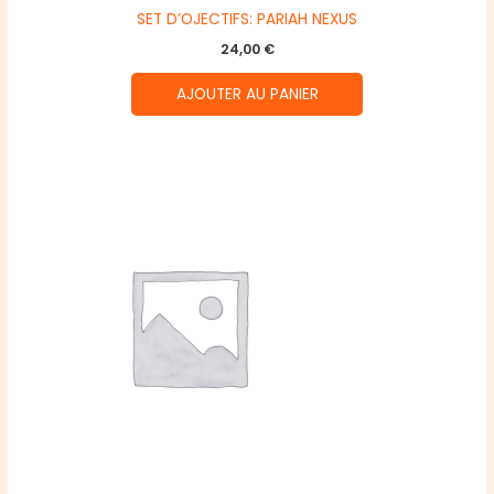
SET D’OJECTIFS: PARIAH NEXUS
24,00
€
AJOUTER AU PANIER