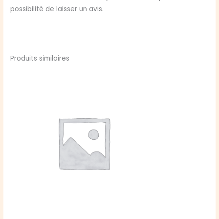
possibilité de laisser un avis.
Produits similaires