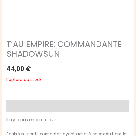
T’AU EMPIRE: COMMANDANTE
SHADOWSUN
44,00
€
Rupture de stock
Avis (0)
Il n’y a pas encore d’avis.
Seuls les clients connectés ayant acheté ce produit ont la