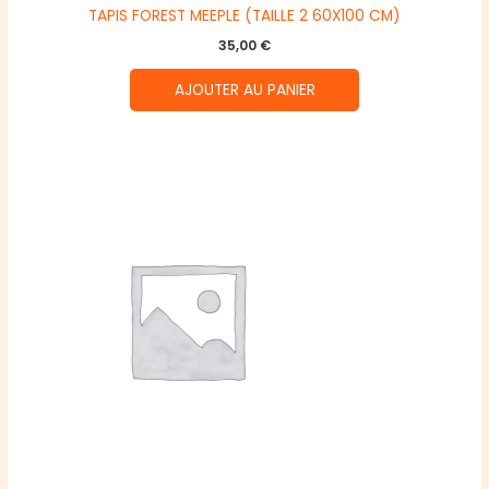
TAPIS FOREST MEEPLE (TAILLE 2 60X100 CM)
35,00
€
AJOUTER AU PANIER