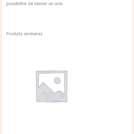
possibilité de laisser un avis.
Produits similaires