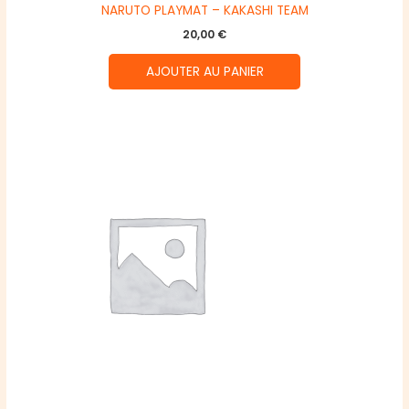
NARUTO PLAYMAT – KAKASHI TEAM
20,00
€
AJOUTER AU PANIER