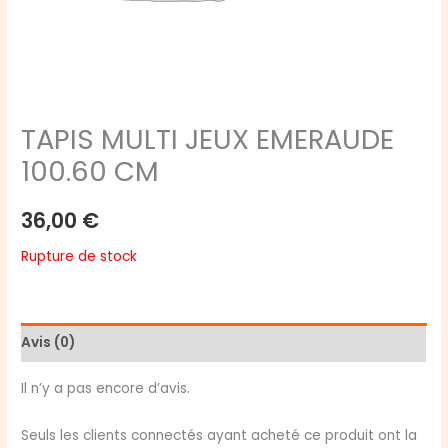
TAPIS MULTI JEUX EMERAUDE
100.60 CM
36,00
€
Rupture de stock
Avis (0)
Il n’y a pas encore d’avis.
Seuls les clients connectés ayant acheté ce produit ont la