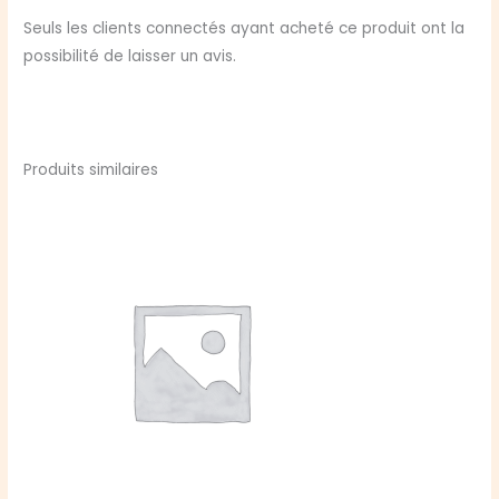
Seuls les clients connectés ayant acheté ce produit ont la
possibilité de laisser un avis.
Produits similaires