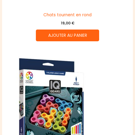
Chats tournent en rond
19,00
€
AJOUTER AU PANIER