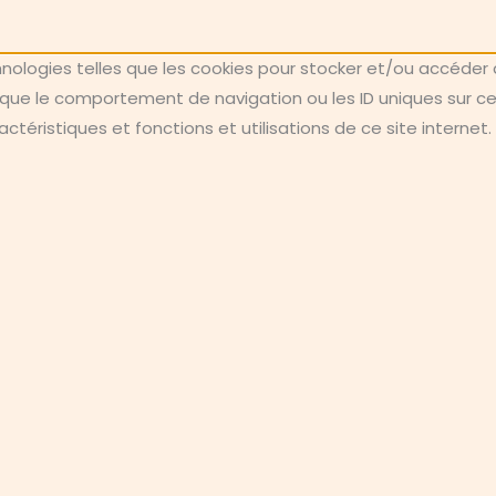
chnologies telles que les cookies pour stocker et/ou accéder 
ue le comportement de navigation ou les ID uniques sur ce si
téristiques et fonctions et utilisations de ce site internet.