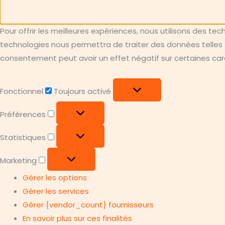
Pour offrir les meilleures expériences, nous utilisons des te
technologies nous permettra de traiter des données telles q
consentement peut avoir un effet négatif sur certaines carac
Fonctionnel
Fonctionnel
Toujours activé
Préférences
Préférences
Statistiques
Statistiques
Marketing
Marketing
Gérer les options
Gérer les services
Gérer {vendor_count} fournisseurs
En savoir plus sur ces finalités