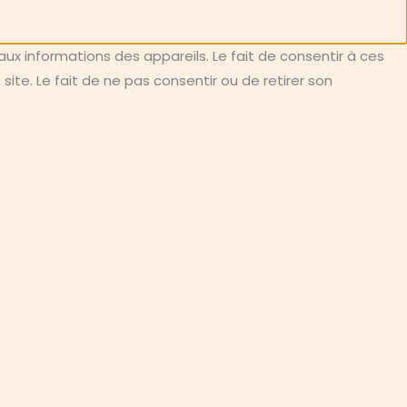
aux informations des appareils. Le fait de consentir à ces
te. Le fait de ne pas consentir ou de retirer son