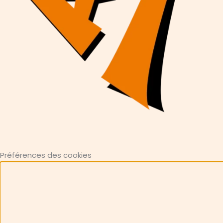
Préférences des cookies