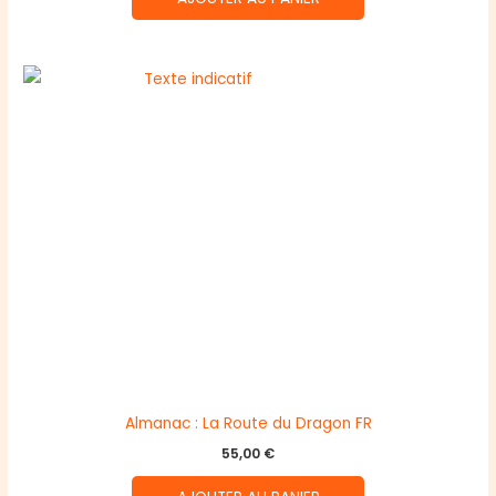
Almanac : La Route du Dragon FR
55,00
€