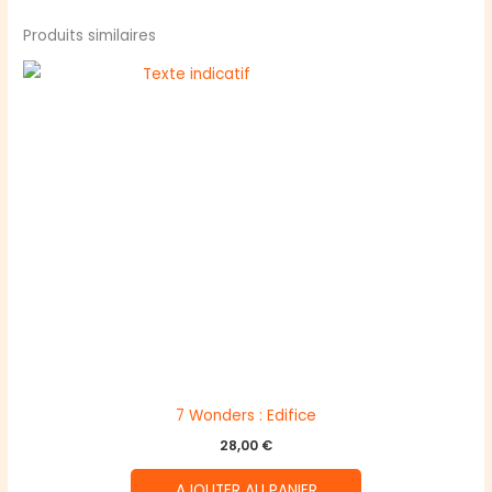
Produits similaires
7 Wonders : Edifice
28,00
€
AJOUTER AU PANIER