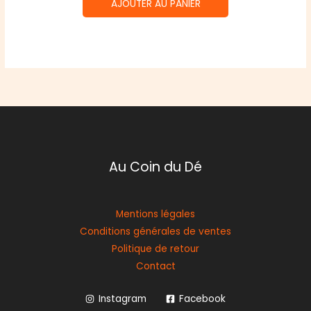
AJOUTER AU PANIER
Au Coin du Dé
Mentions légales
Conditions générales de ventes
Politique de retour
Contact
Instagram
Facebook