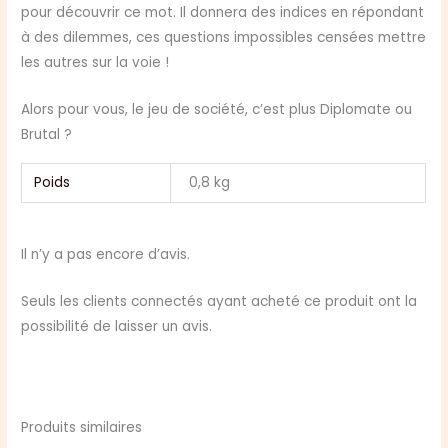
pour découvrir ce mot. Il donnera des indices en répondant
à des dilemmes, ces questions impossibles censées mettre
les autres sur la voie !
Alors pour vous, le jeu de société, c’est plus Diplomate ou
Brutal ?
Poids
0,8 kg
Il n’y a pas encore d’avis.
Seuls les clients connectés ayant acheté ce produit ont la
possibilité de laisser un avis.
Produits similaires