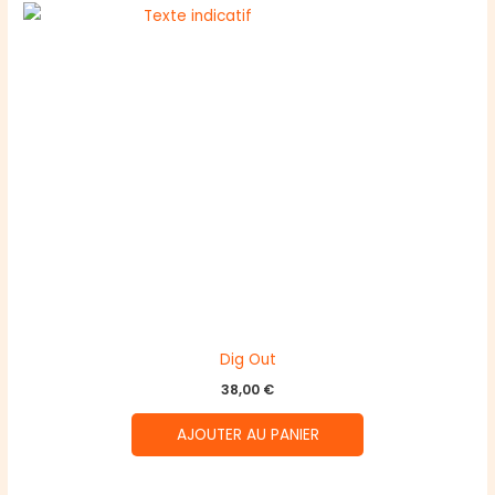
Dig Out
38,00
€
AJOUTER AU PANIER