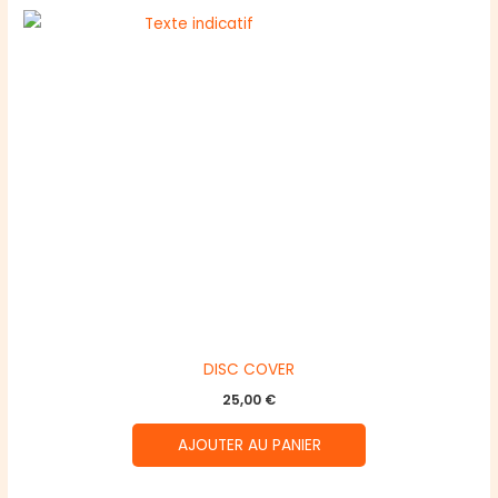
DISC COVER
25,00
€
AJOUTER AU PANIER