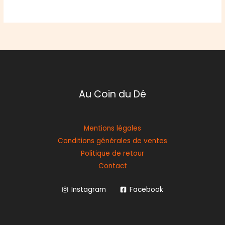
Au Coin du Dé
Mentions légales
Conditions générales de ventes
Politique de retour
Contact
Instagram
Facebook