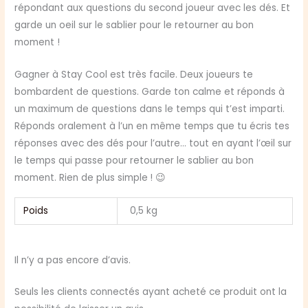
répondant aux questions du second joueur avec les dés. Et
garde un oeil sur le sablier pour le retourner au bon
moment !
Gagner à Stay Cool est très facile. Deux joueurs te
bombardent de questions. Garde ton calme et réponds à
un maximum de questions dans le temps qui t’est imparti.
Réponds oralement à l’un en même temps que tu écris tes
réponses avec des dés pour l’autre… tout en ayant l’œil sur
le temps qui passe pour retourner le sablier au bon
moment. Rien de plus simple ! 😉
Poids
0,5 kg
Il n’y a pas encore d’avis.
Seuls les clients connectés ayant acheté ce produit ont la