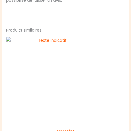
possibilité de laisser un avis.
Produits similaires