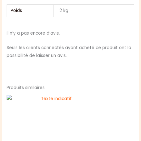
Poids
2 kg
Il n’y a pas encore d’avis.
Seuls les clients connectés ayant acheté ce produit ont la
possibilité de laisser un avis.
Produits similaires