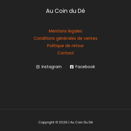
Au Coin du Dé
Mentions légales
Conditions générales de ventes
Politique de retour
Contact
Instagram
Facebook
Copyright © 2026 | Au Coin Du Dé