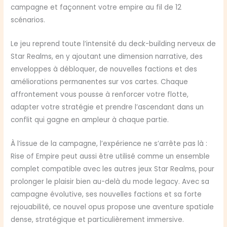
campagne et façonnent votre empire au fil de 12
scénarios.
Le jeu reprend toute l’intensité du deck-building nerveux de
Star Realms, en y ajoutant une dimension narrative, des
enveloppes à débloquer, de nouvelles factions et des
améliorations permanentes sur vos cartes. Chaque
affrontement vous pousse à renforcer votre flotte,
adapter votre stratégie et prendre l’ascendant dans un
conflit qui gagne en ampleur à chaque partie.
À l’issue de la campagne, l’expérience ne s’arrête pas là :
Rise of Empire peut aussi être utilisé comme un ensemble
complet compatible avec les autres jeux Star Realms, pour
prolonger le plaisir bien au-delà du mode legacy. Avec sa
campagne évolutive, ses nouvelles factions et sa forte
rejouabilité, ce nouvel opus propose une aventure spatiale
dense, stratégique et particulièrement immersive.