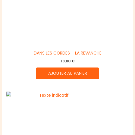
DANS LES CORDES – LA REVANCHE
18,00
€
AJOUTER AU PANIER