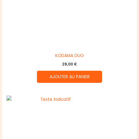
KODAMA DUO
28,00
€
AJOUTER AU PANIER