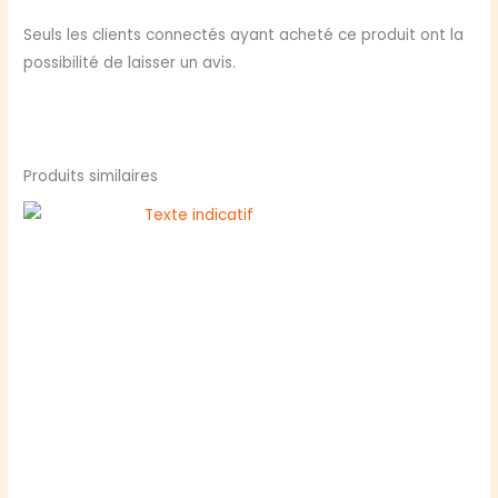
Seuls les clients connectés ayant acheté ce produit ont la
possibilité de laisser un avis.
Produits similaires