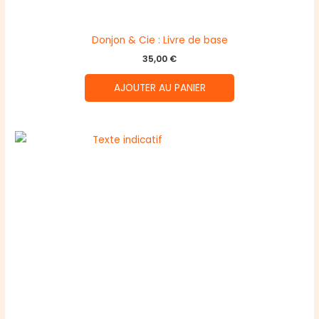
Donjon & Cie : Livre de base
35,00
€
AJOUTER AU PANIER