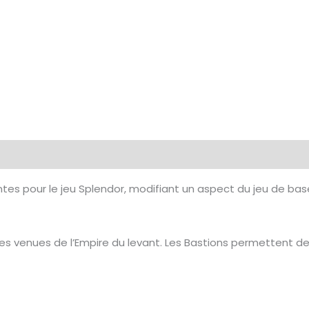
tes pour le jeu Splendor, modifiant un aspect du jeu de bas
es venues de l’Empire du levant. Les Bastions permettent de 