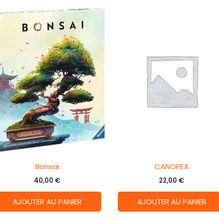
Bonsai
CANOPEA
40,00
€
22,00
€
AJOUTER AU PANIER
AJOUTER AU PANIER