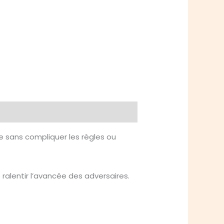
e sans compliquer les règles ou
ralentir l’avancée des adversaires.