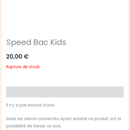
Speed Bac Kids
20,00
€
Rupture de stock
Avis (0)
Il n’y a pas encore d’avis.
Seuls les clients connectés ayant acheté ce produit ont la
possibilité de laisser un avis.