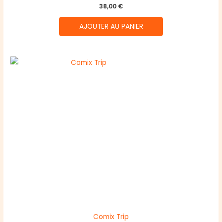
38,00
€
AJOUTER AU PANIER
Comix Trip