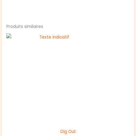
Produits similaires
Dig Out