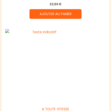
22,50
€
AJOUTER AU PANIER
A TOUTE VITESSE