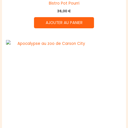
Bistro Pot Pourri
36,00
€
AJOUTER AU PANIER