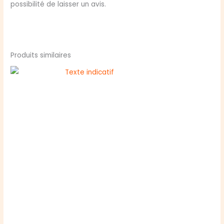
possibilité de laisser un avis.
Produits similaires