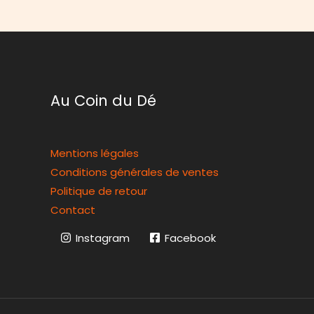
Au Coin du Dé
Mentions légales
Conditions générales de ventes
Politique de retour
Contact
Instagram
Facebook