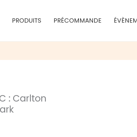
PRODUITS
PRÉCOMMANDE
ÉVÈNE
 : Carlton
ark