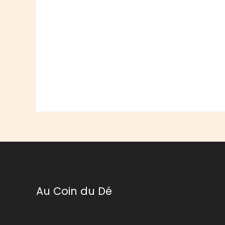
Au Coin du Dé