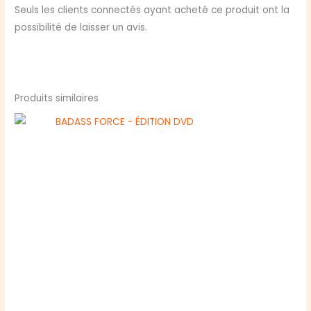
Seuls les clients connectés ayant acheté ce produit ont la
possibilité de laisser un avis.
Produits similaires