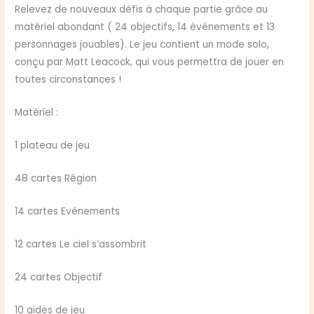
Relevez de nouveaux défis à chaque partie grâce au
matériel abondant ( 24 objectifs, 14 événements et 13
personnages jouables). Le jeu contient un mode solo,
conçu par Matt Leacock, qui vous permettra de jouer en
toutes circonstances !
Matériel :
1 plateau de jeu
48 cartes Région
14 cartes Evénements
12 cartes Le ciel s’assombrit
24 cartes Objectif
10 aides de jeu