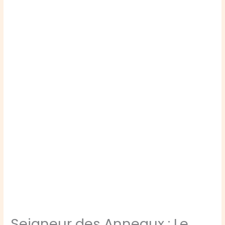
Seigneur des Anneaux : Le