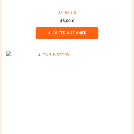
AFTER US
45,00
€
AJOUTER AU PANIER