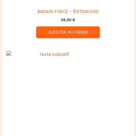
BADASS FORCE – ÉDITION DVD
26,00
€
AJOUTER AU PANIER