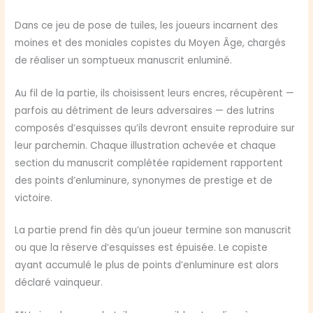
Dans ce jeu de pose de tuiles, les joueurs incarnent des
moines et des moniales copistes du Moyen Âge, chargés
de réaliser un somptueux manuscrit enluminé.
Au fil de la partie, ils choisissent leurs encres, récupèrent —
parfois au détriment de leurs adversaires — des lutrins
composés d’esquisses qu’ils devront ensuite reproduire sur
leur parchemin. Chaque illustration achevée et chaque
section du manuscrit complétée rapidement rapportent
des points d’enluminure, synonymes de prestige et de
victoire.
La partie prend fin dès qu’un joueur termine son manuscrit
ou que la réserve d’esquisses est épuisée. Le copiste
ayant accumulé le plus de points d’enluminure est alors
déclaré vainqueur.