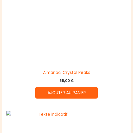
Almanac: Crystal Peaks
55,00
€
AJOUTER AU PANIER