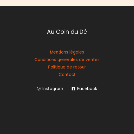
Au Coin du Dé
Mentions légales
Conditions générales de ventes
Politique de retour
Contact
Instagram
Facebook