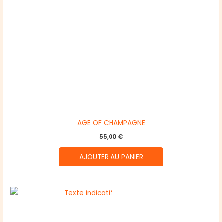
AGE OF CHAMPAGNE
55,00
€
AJOUTER AU PANIER