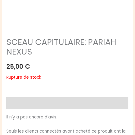
SCEAU CAPITULAIRE: PARIAH
NEXUS
25,00
€
Rupture de stock
Avis (0)
Il n’y a pas encore d’avis.
Seuls les clients connectés ayant acheté ce produit ont la