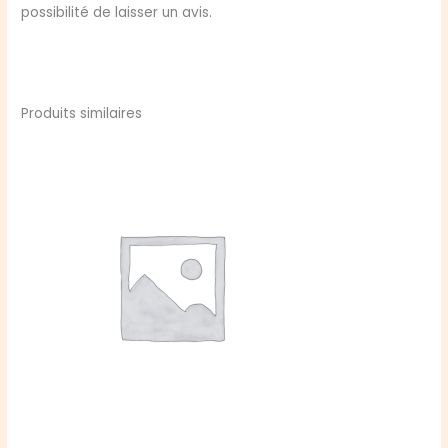
possibilité de laisser un avis.
Produits similaires