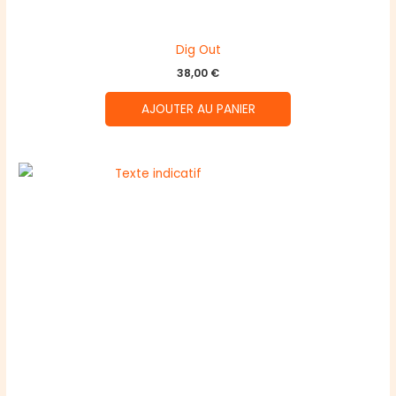
Dig Out
38,00
€
AJOUTER AU PANIER