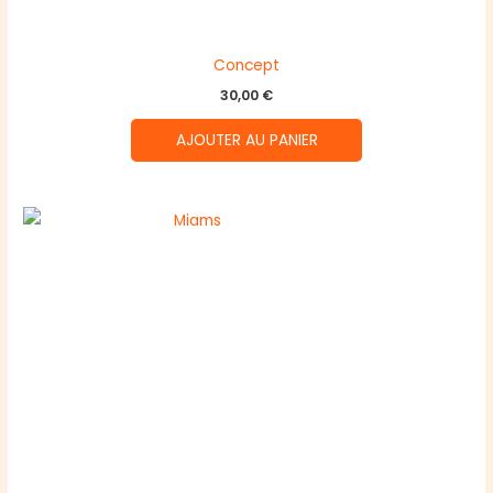
Concept
30,00
€
AJOUTER AU PANIER