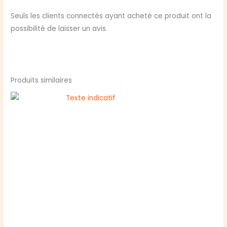
Seuls les clients connectés ayant acheté ce produit ont la
possibilité de laisser un avis.
Produits similaires