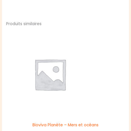
Produits similaires
Bioviva Planète – Mers et océans