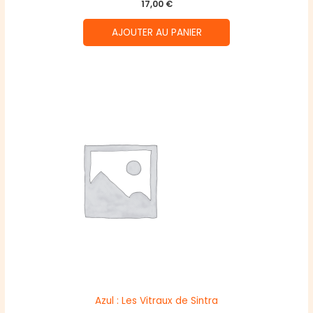
17,00
€
AJOUTER AU PANIER
Azul : Les Vitraux de Sintra