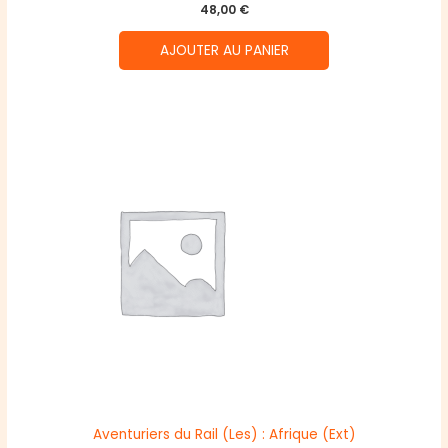
48,00
€
AJOUTER AU PANIER
Aventuriers du Rail (Les) : Afrique (Ext)