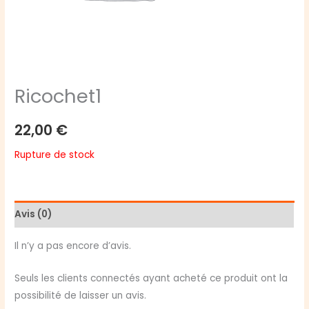
Ricochet1
22,00
€
Rupture de stock
Avis (0)
Il n’y a pas encore d’avis.
Seuls les clients connectés ayant acheté ce produit ont la
possibilité de laisser un avis.