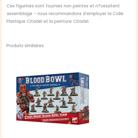
Ces figurines sont fournies non peintes et n?cessitent
assemblage – nous recommandons d’employer la Colle
Plastique Citadel et la peinture Citadel.
Produits similaires