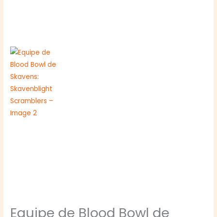
Equipe de Blood Bowl de