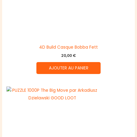
4D Build Casque Bobba Fett
20,00
€
AJOUTER AU PANIER