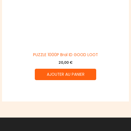
PUZZLE 1000P Bral ID GOOD LOOT
20,00
€
AJOUTER AU PANIER